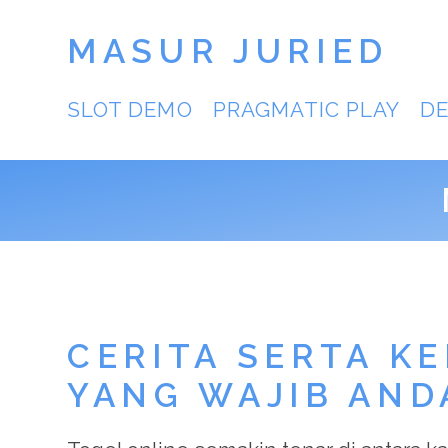
MASUR JURIED
SLOT DEMO
PRAGMATIC PLAY
D
CERITA SERTA K
YANG WAJIB AND