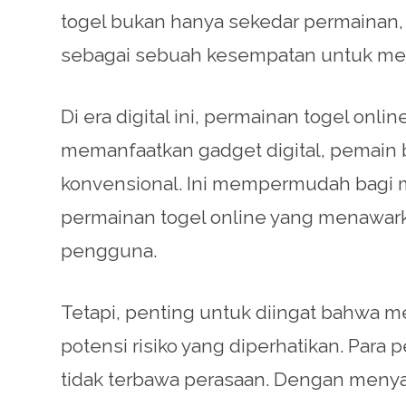
togel bukan hanya sekedar permainan,
sebagai sebuah kesempatan untuk me
Di era digital ini, permainan togel 
memanfaatkan gadget digital, pemain bi
konvensional. Ini mempermudah bagi mer
permainan togel online yang menawark
pengguna.
Tetapi, penting untuk diingat bahwa
potensi risiko yang diperhatikan. Par
tidak terbawa perasaan. Dengan meny