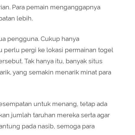
harian. Para pemain menganggapnya
atan lebih.
emua pengguna. Cukup hanya
u perlu pergi ke lokasi permainan togel
rsebut. Tak hanya itu, banyak situs
rik, yang semakin menarik minat para
kesempatan untuk menang, tetap ada
ukan jumlah taruhan mereka serta agar
antung pada nasib, semoga para