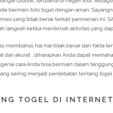
langan publik, terutama di negeri kita. Sebagi
etode bermain toto togel dengan aman. Sayang
rmasi yang tidak benar terkait permainan ini. 
langkah ketika menikmati aktivitas yang dap
has membahas hal-hal tidak benar dan fakta te
epat dan akurat , diharapkan Anda dapat memah
ngenai cara Anda bisa bermain dalam tanggung 
ng sering menjadi perdebatan tentang togel ha
NG TOGEL DI INTERNE