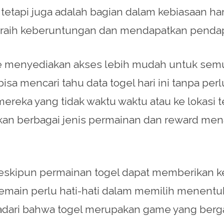
 tetapi juga adalah bagian dalam kebiasaan 
raih keberuntungan dan mendapatkan pendap
online menyediakan akses lebih mudah untuk s
sa mencari tahu data togel hari ini tanpa perl
eka yang tidak waktu waktu atau ke lokasi te
an berbagai jenis permainan dan reward mena
 meskipun permainan togel dapat memberikan 
a pemain perlu hati-hati dalam memilih menent
adari bahwa togel merupakan game yang berg