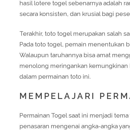
hasil lotere togel sebenarnya adalah 
secara konsisten, dan krusial bagi pese
Terakhir, toto togel merupakan salah s
Pada toto togel, pemain menentukan 
Walaupun taruhannya bisa amat mengg
menolong meringankan kemungkinan ka
dalam permainan toto ini.
MEMPELAJARI PERM
Permainan Togel saat ini menjadi tema 
penasaran mengenai angka-angka yang 