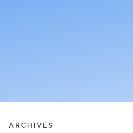
ARCHIVES