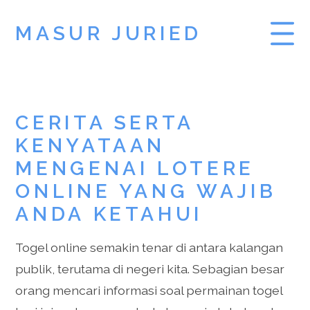
MASUR JURIED
SLOT DEMO
CERITA SERTA
PRAGMATIC PLAY
KENYATAAN
DEMO SLOT
MENGENAI LOTERE
ONLINE YANG WAJIB
ANDA KETAHUI
Togel online semakin tenar di antara kalangan
publik, terutama di negeri kita. Sebagian besar
orang mencari informasi soal permainan togel