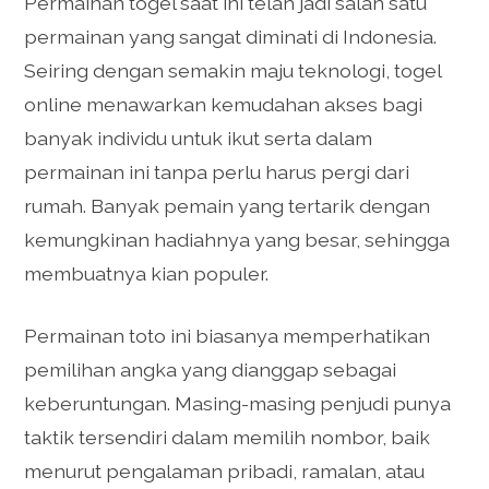
Permainan togel saat ini telah jadi salah satu
permainan yang sangat diminati di Indonesia.
Seiring dengan semakin maju teknologi, togel
online menawarkan kemudahan akses bagi
banyak individu untuk ikut serta dalam
permainan ini tanpa perlu harus pergi dari
rumah. Banyak pemain yang tertarik dengan
kemungkinan hadiahnya yang besar, sehingga
membuatnya kian populer.
Permainan toto ini biasanya memperhatikan
pemilihan angka yang dianggap sebagai
keberuntungan. Masing-masing penjudi punya
taktik tersendiri dalam memilih nombor, baik
menurut pengalaman pribadi, ramalan, atau