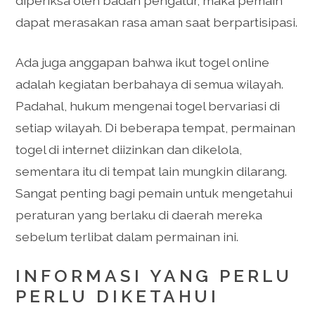
diperiksa oleh badan pengatur, maka pemain
dapat merasakan rasa aman saat berpartisipasi.
Ada juga anggapan bahwa ikut togel online
adalah kegiatan berbahaya di semua wilayah.
Padahal, hukum mengenai togel bervariasi di
setiap wilayah. Di beberapa tempat, permainan
togel di internet diizinkan dan dikelola,
sementara itu di tempat lain mungkin dilarang.
Sangat penting bagi pemain untuk mengetahui
peraturan yang berlaku di daerah mereka
sebelum terlibat dalam permainan ini.
INFORMASI YANG PERLU
PERLU DIKETAHUI