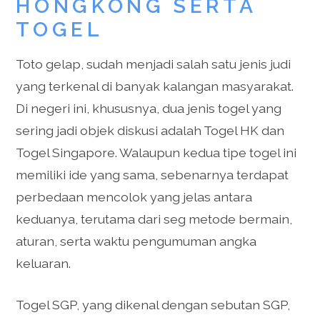
HONGKONG SERTA
TOGEL
Toto gelap, sudah menjadi salah satu jenis judi
yang terkenal di banyak kalangan masyarakat.
Di negeri ini, khususnya, dua jenis togel yang
sering jadi objek diskusi adalah Togel HK dan
Togel Singapore. Walaupun kedua tipe togel ini
memiliki ide yang sama, sebenarnya terdapat
perbedaan mencolok yang jelas antara
keduanya, terutama dari seg metode bermain,
aturan, serta waktu pengumuman angka
keluaran.
Togel SGP, yang dikenal dengan sebutan SGP,