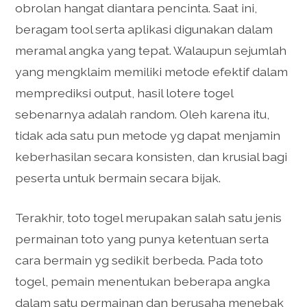
obrolan hangat diantara pencinta. Saat ini,
beragam tool serta aplikasi digunakan dalam
meramal angka yang tepat. Walaupun sejumlah
yang mengklaim memiliki metode efektif dalam
memprediksi output, hasil lotere togel
sebenarnya adalah random. Oleh karena itu,
tidak ada satu pun metode yg dapat menjamin
keberhasilan secara konsisten, dan krusial bagi
peserta untuk bermain secara bijak.
Terakhir, toto togel merupakan salah satu jenis
permainan toto yang punya ketentuan serta
cara bermain yg sedikit berbeda. Pada toto
togel, pemain menentukan beberapa angka
dalam satu permainan dan berusaha menebak