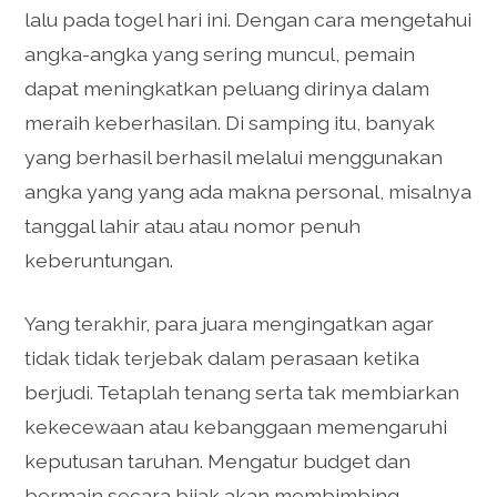
lalu pada togel hari ini. Dengan cara mengetahui
angka-angka yang sering muncul, pemain
dapat meningkatkan peluang dirinya dalam
meraih keberhasilan. Di samping itu, banyak
yang berhasil berhasil melalui menggunakan
angka yang yang ada makna personal, misalnya
tanggal lahir atau atau nomor penuh
keberuntungan.
Yang terakhir, para juara mengingatkan agar
tidak tidak terjebak dalam perasaan ketika
berjudi. Tetaplah tenang serta tak membiarkan
kekecewaan atau kebanggaan memengaruhi
keputusan taruhan. Mengatur budget dan
bermain secara bijak akan membimbing