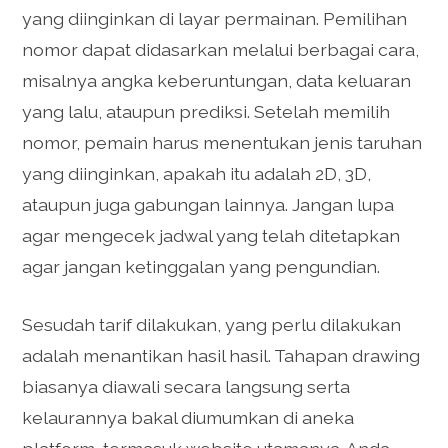
yang diinginkan di layar permainan. Pemilihan
nomor dapat didasarkan melalui berbagai cara,
misalnya angka keberuntungan, data keluaran
yang lalu, ataupun prediksi. Setelah memilih
nomor, pemain harus menentukan jenis taruhan
yang diinginkan, apakah itu adalah 2D, 3D,
ataupun juga gabungan lainnya. Jangan lupa
agar mengecek jadwal yang telah ditetapkan
agar jangan ketinggalan yang pengundian.
Sesudah tarif dilakukan, yang perlu dilakukan
adalah menantikan hasil hasil. Tahapan drawing
biasanya diawali secara langsung serta
kelaurannya bakal diumumkan di aneka