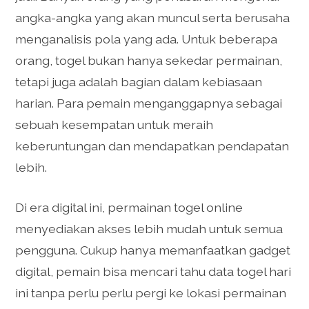
angka-angka yang akan muncul serta berusaha
menganalisis pola yang ada. Untuk beberapa
orang, togel bukan hanya sekedar permainan,
tetapi juga adalah bagian dalam kebiasaan
harian. Para pemain menganggapnya sebagai
sebuah kesempatan untuk meraih
keberuntungan dan mendapatkan pendapatan
lebih.
Di era digital ini, permainan togel online
menyediakan akses lebih mudah untuk semua
pengguna. Cukup hanya memanfaatkan gadget
digital, pemain bisa mencari tahu data togel hari
ini tanpa perlu perlu pergi ke lokasi permainan