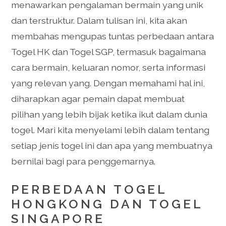
menawarkan pengalaman bermain yang unik
dan terstruktur. Dalam tulisan ini, kita akan
membahas mengupas tuntas perbedaan antara
Togel HK dan Togel SGP, termasuk bagaimana
cara bermain, keluaran nomor, serta informasi
yang relevan yang. Dengan memahami hal ini,
diharapkan agar pemain dapat membuat
pilihan yang lebih bijak ketika ikut dalam dunia
togel. Mari kita menyelami lebih dalam tentang
setiap jenis togel ini dan apa yang membuatnya
bernilai bagi para penggemarnya.
PERBEDAAN TOGEL
HONGKONG DAN TOGEL
SINGAPORE