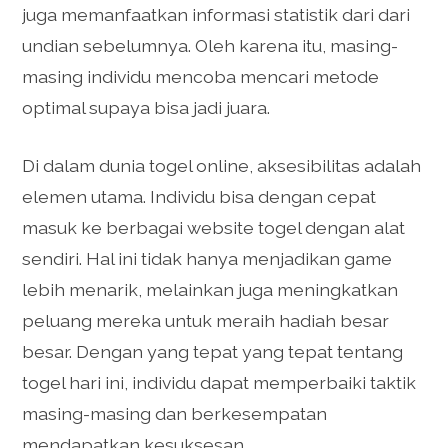
juga memanfaatkan informasi statistik dari dari
undian sebelumnya. Oleh karena itu, masing-
masing individu mencoba mencari metode
optimal supaya bisa jadi juara.
Di dalam dunia togel online, aksesibilitas adalah
elemen utama. Individu bisa dengan cepat
masuk ke berbagai website togel dengan alat
sendiri. Hal ini tidak hanya menjadikan game
lebih menarik, melainkan juga meningkatkan
peluang mereka untuk meraih hadiah besar
besar. Dengan yang tepat yang tepat tentang
togel hari ini, individu dapat memperbaiki taktik
masing-masing dan berkesempatan
mendapatkan kesuksesan.