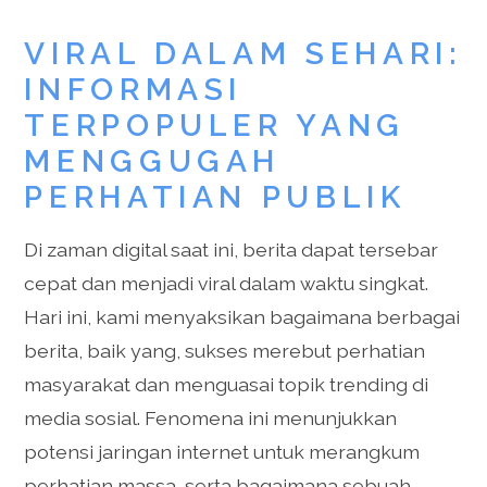
VIRAL DALAM SEHARI:
INFORMASI
TERPOPULER YANG
MENGGUGAH
PERHATIAN PUBLIK
Di zaman digital saat ini, berita dapat tersebar
cepat dan menjadi viral dalam waktu singkat.
Hari ini, kami menyaksikan bagaimana berbagai
berita, baik yang, sukses merebut perhatian
masyarakat dan menguasai topik trending di
media sosial. Fenomena ini menunjukkan
potensi jaringan internet untuk merangkum
perhatian massa, serta bagaimana sebuah