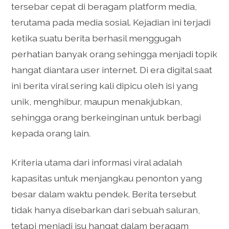
tersebar cepat di beragam platform media,
terutama pada media sosial. Kejadian ini terjadi
ketika suatu berita berhasil menggugah
perhatian banyak orang sehingga menjadi topik
hangat diantara user internet. Di era digital saat
ini berita viral sering kali dipicu oleh isi yang
unik, menghibur, maupun menakjubkan,
sehingga orang berkeinginan untuk berbagi
kepada orang lain.
Kriteria utama dari informasi viral adalah
kapasitas untuk menjangkau penonton yang
besar dalam waktu pendek. Berita tersebut
tidak hanya disebarkan dari sebuah saluran,
tetapi menjadi isu hangat dalam beragam