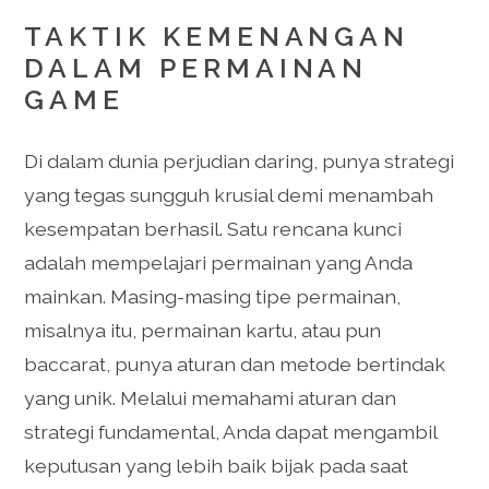
TAKTIK KEMENANGAN
DALAM PERMAINAN
GAME
Di dalam dunia perjudian daring, punya strategi
yang tegas sungguh krusial demi menambah
kesempatan berhasil. Satu rencana kunci
adalah mempelajari permainan yang Anda
mainkan. Masing-masing tipe permainan,
misalnya itu, permainan kartu, atau pun
baccarat, punya aturan dan metode bertindak
yang unik. Melalui memahami aturan dan
strategi fundamental, Anda dapat mengambil
keputusan yang lebih baik bijak pada saat