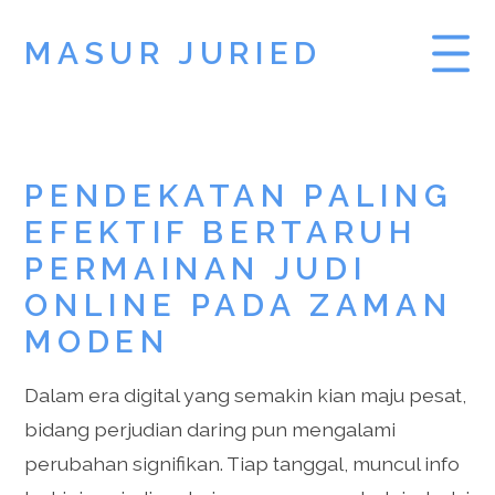
MASUR JURIED
SLOT DEMO
PENDEKATAN PALING
PRAGMATIC PLAY
EFEKTIF BERTARUH
DEMO SLOT
PERMAINAN JUDI
ONLINE PADA ZAMAN
MODEN
Dalam era digital yang semakin kian maju pesat,
bidang perjudian daring pun mengalami
perubahan signifikan. Tiap tanggal, muncul info