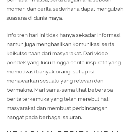
momen dan cerita sederhana dapat mengubah
suasana di dunia maya.
Info tren hari ini tidak hanya sekadar informasi,
namun juga menghasilkan komunikasi serta
keikutsertaan dari masyarakat. Dari video
pendek yang lucu hingga cerita inspiratif yang
memotivasi banyak orang, setiap isi
menawarkan sesuatu yang relevan dan
bermakna. Mari sama-sama lihat beberapa
berita terkemuka yang telah merebut hati
masyarakat dan membuat perbincangan
hangat pada berbagai saluran.