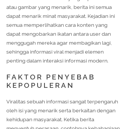
atau gambar yang menarik, berita ini semua
dapat menarik minat masyarakat. Kejadian ini
semua memperlihatkan cara konten yang
dapat mengobarkan ikatan antara user dan
menggugah mereka agar membagikan lagi,
sehingga informasi viral menjadi elemen
penting dalam interaksi informasi modern.
FAKTOR PENYEBAB
KEPOPULERAN
Viralitas sebuah informasi sangat terpengaruh
oleh isi yang menarik serta berkaitan dengan
kehidupan masyarakat. Ketika berita
menyentuh perasaan, contohnya kebahagiaan,