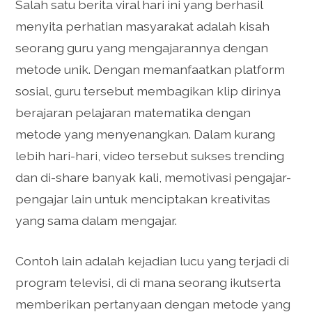
Salah satu berita viral hari ini yang berhasil
menyita perhatian masyarakat adalah kisah
seorang guru yang mengajarannya dengan
metode unik. Dengan memanfaatkan platform
sosial, guru tersebut membagikan klip dirinya
berajaran pelajaran matematika dengan
metode yang menyenangkan. Dalam kurang
lebih hari-hari, video tersebut sukses trending
dan di-share banyak kali, memotivasi pengajar-
pengajar lain untuk menciptakan kreativitas
yang sama dalam mengajar.
Contoh lain adalah kejadian lucu yang terjadi di
program televisi, di di mana seorang ikutserta
memberikan pertanyaan dengan metode yang