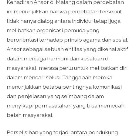
Kehadiran Ansor di Malang dalam perdebatan
ini menunjukkan bahwa perdebatan tersebut
tidak hanya dialog antara individu, tetapi juga
melibatkan organisasi pemuda yang
berorientasi terhadap prinsip agama dan sosial.
Ansor sebagai sebuah entitas yang dikenal aktif
dalam menjaga harmoni dan kesatuan di
masyarakat, merasa perlu untuk melibatkan diri
dalam mencari solusi. Tanggapan mereka
menunjukkan betapa pentingnya komunikasi
dan penjelasan yang seimbang dalam
menyikapi permasalahan yang bisa memecah
belah masyarakat.
Perselisihan yang terjadi antara pendukung