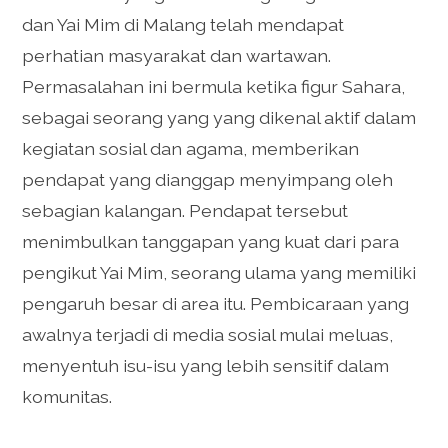
dan Yai Mim di Malang telah mendapat
perhatian masyarakat dan wartawan.
Permasalahan ini bermula ketika figur Sahara,
sebagai seorang yang yang dikenal aktif dalam
kegiatan sosial dan agama, memberikan
pendapat yang dianggap menyimpang oleh
sebagian kalangan. Pendapat tersebut
menimbulkan tanggapan yang kuat dari para
pengikut Yai Mim, seorang ulama yang memiliki
pengaruh besar di area itu. Pembicaraan yang
awalnya terjadi di media sosial mulai meluas,
menyentuh isu-isu yang lebih sensitif dalam
komunitas.