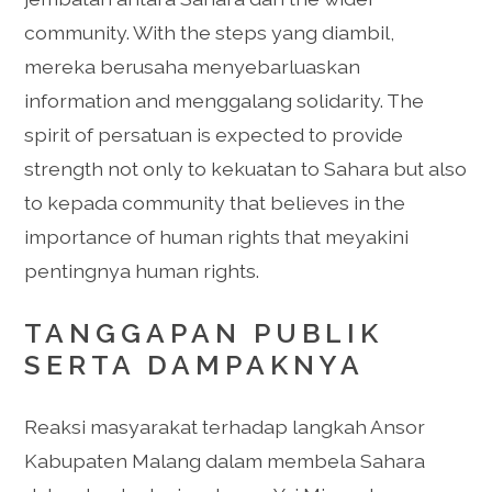
community. With the steps yang diambil,
mereka berusaha menyebarluaskan
information and menggalang solidarity. The
spirit of persatuan is expected to provide
strength not only to kekuatan to Sahara but also
to kepada community that believes in the
importance of human rights that meyakini
pentingnya human rights.
TANGGAPAN PUBLIK
SERTA DAMPAKNYA
Reaksi masyarakat terhadap langkah Ansor
Kabupaten Malang dalam membela Sahara