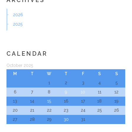
ARCHIVES
2026
2025
CALENDAR
October 2025
M
T
W
T
F
S
S
1
2
3
4
5
6
7
8
9
10
11
12
13
14
15
16
17
18
19
20
21
22
23
24
25
26
27
28
29
30
31