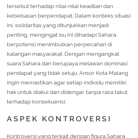
tersebut terhadap nilai-nilai keadilan dan
kebebasan berpendapat. Dalam konteks situasi
ini, solidaritas yang ditunjukkan menjadi
penting, mengingat isu ini dihadapi Sahara
berpotensi menimbulkan perpecahan di
kalangan masyarakat. Dengan mengangkat
suara Sahara dan berupaya melawan dominasi
pendapat yang tidak setuju, Ansor Kota Malang
ingin memastikan agar setiap individu memiliki
hak untuk diakui dan didengar, tanpa rasa takut
terhadap konsekuensi.
ASPEK KONTROVERSI
Kontroversi yang terkait dengan figura Sahara