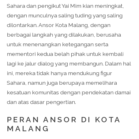
Sahara dan pengikut Yai Mim kian meningkat,
dengan munculnya saling tuding yang saling
dilontarkan. Ansor Kota Malang, dengan
berbagai langkah yang dilakukan, berusaha
untuk menenangkan ketegangan serta
mementori kedua belah pihak untuk kembali
lagi ke jalur dialog yang membangun. Dalam hal
ini, mereka tidak hanya mendukung figur
Sahara, namun juga berupaya memelihara
kesatuan komunitas dengan pendekatan damai
dan atas dasar pengertian.
PERAN ANSOR DI KOTA
MALANG