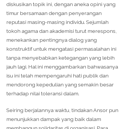
diskusikan topik ini, dengan aneka opini yang
timur bersamaan dengan penyerangan
reputasi masing-masing individu. Sejumlah
tokoh agama dan akademisi turut merespons,
menekankan pentingnya dialog yang
konstruktif untuk mengatasi permasalahan ini
tanpa menyebabkan ketegangan yang lebih
jauh lagi. Hal ini menggambarkan bahwasanya
isu ini telah mempengaruhi hati publik dan
mendorong kepedulian yang semakin besar
terhadap nilai toleransi dalam.
Seiring berjalannya waktu, tindakan Ansor pun
menunjukkan dampak yang baik dalam
membangun solidaritas di organisasi. Para