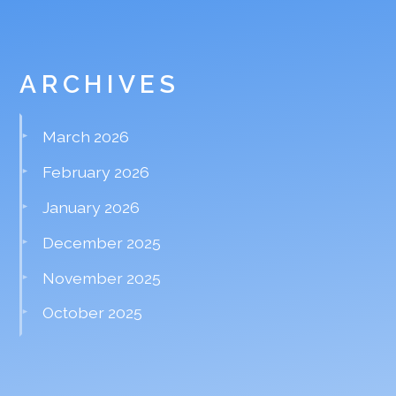
ARCHIVES
March 2026
February 2026
January 2026
December 2025
November 2025
October 2025