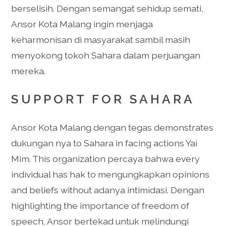
berselisih. Dengan semangat sehidup semati,
Ansor Kota Malang ingin menjaga
keharmonisan di masyarakat sambil masih
menyokong tokoh Sahara dalam perjuangan
mereka.
SUPPORT FOR SAHARA
Ansor Kota Malang dengan tegas demonstrates
dukungan nya to Sahara in facing actions Yai
Mim. This organization percaya bahwa every
individual has hak to mengungkapkan opinions
and beliefs without adanya intimidasi. Dengan
highlighting the importance of freedom of
speech, Ansor bertekad untuk melindungi