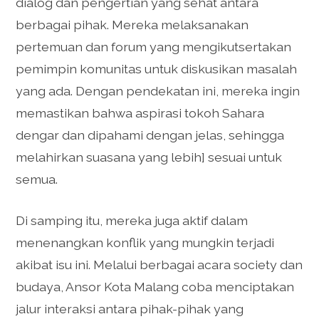
dialog dan pengertian yang sehat antara
berbagai pihak. Mereka melaksanakan
pertemuan dan forum yang mengikutsertakan
pemimpin komunitas untuk diskusikan masalah
yang ada. Dengan pendekatan ini, mereka ingin
memastikan bahwa aspirasi tokoh Sahara
dengar dan dipahami dengan jelas, sehingga
melahirkan suasana yang lebih] sesuai untuk
semua.
Di samping itu, mereka juga aktif dalam
menenangkan konflik yang mungkin terjadi
akibat isu ini. Melalui berbagai acara society dan
budaya, Ansor Kota Malang coba menciptakan
jalur interaksi antara pihak-pihak yang