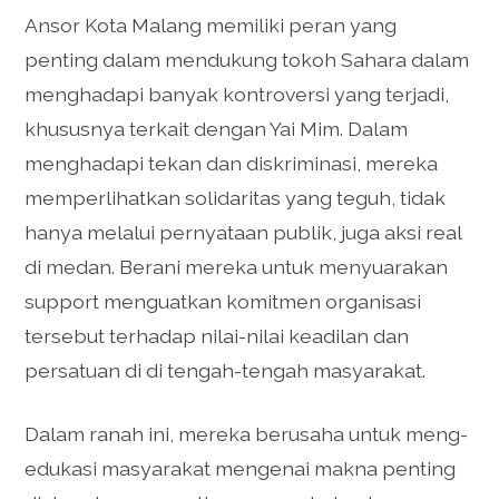
Ansor Kota Malang memiliki peran yang
penting dalam mendukung tokoh Sahara dalam
menghadapi banyak kontroversi yang terjadi,
khususnya terkait dengan Yai Mim. Dalam
menghadapi tekan dan diskriminasi, mereka
memperlihatkan solidaritas yang teguh, tidak
hanya melalui pernyataan publik, juga aksi real
di medan. Berani mereka untuk menyuarakan
support menguatkan komitmen organisasi
tersebut terhadap nilai-nilai keadilan dan
persatuan di di tengah-tengah masyarakat.
Dalam ranah ini, mereka berusaha untuk meng-
edukasi masyarakat mengenai makna penting