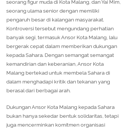
seorang figur muda di Kota Malang, dan Yai Mim,
seorang ulama senior dengan memiliki
pengaruh besar di kalangan masyarakat.
Kontroversi tersebut mengundang perhatian
banyak segi, termasuk Ansor Kota Malang, lalu
bergerak cepat dalam memberikan dukungan
kepada Sahara. Dengan semangat semangat
kemandirian dan keberanian, Ansor Kota
Malang bertekad untuk membela Sahara di
dalam menghadapi kritik dan tekanan yang
berasal dari berbagai arah.
Dukungan Ansor Kota Malang kepada Sahara
bukan hanya sekedar bentuk solidaritas, tetapi
juga mencerminkan komitmen organisasi