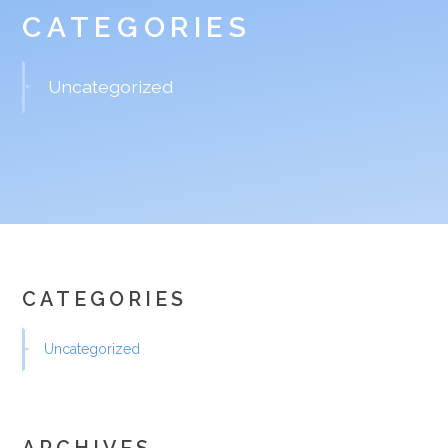
CATEGORIES
Uncategorized
CATEGORIES
Uncategorized