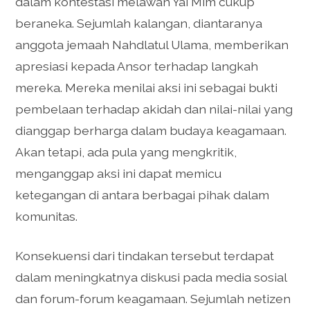
dalam kontestasi melawan Yai Mim cukup
beraneka. Sejumlah kalangan, diantaranya
anggota jemaah Nahdlatul Ulama, memberikan
apresiasi kepada Ansor terhadap langkah
mereka. Mereka menilai aksi ini sebagai bukti
pembelaan terhadap akidah dan nilai-nilai yang
dianggap berharga dalam budaya keagamaan.
Akan tetapi, ada pula yang mengkritik,
menganggap aksi ini dapat memicu
ketegangan di antara berbagai pihak dalam
komunitas.
Konsekuensi dari tindakan tersebut terdapat
dalam meningkatnya diskusi pada media sosial
dan forum-forum keagamaan. Sejumlah netizen